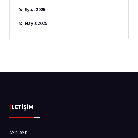
Eylül 2025
Mayıs 2025
İLETİŞİM
ASD.
ASD